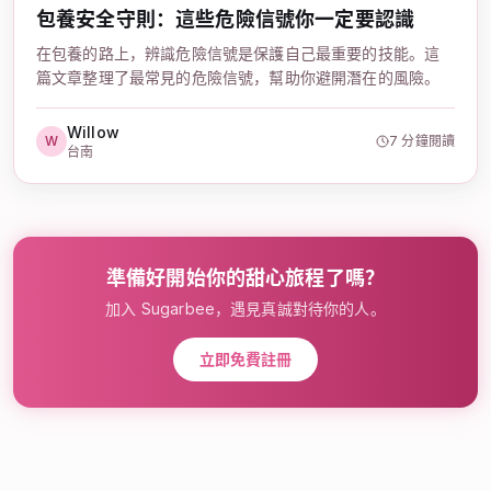
包養安全守則：這些危險信號你一定要認識
在包養的路上，辨識危險信號是保護自己最重要的技能。這
篇文章整理了最常見的危險信號，幫助你避開潛在的風險。
Willow
W
7 分鐘閱讀
台南
準備好開始你的甜心旅程了嗎？
加入 Sugarbee，遇見真誠對待你的人。
立即免費註冊