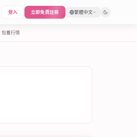
登入
立即免費註冊
繁體中文
包養行情