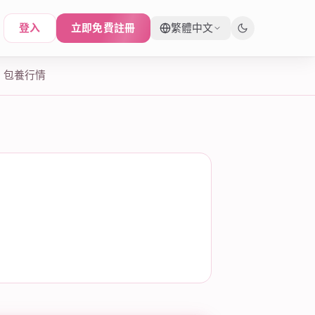
登入
立即免費註冊
繁體中文
包養行情