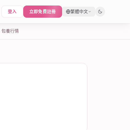
登入
立即免費註冊
繁體中文
包養行情