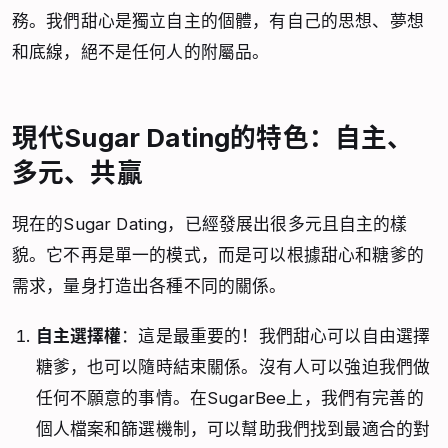
務。我們甜心是獨立自主的個體，有自己的思想、夢想
和底線，絕不是任何人的附屬品。
現代Sugar Dating的特色：自主、
多元、共贏
現在的Sugar Dating，已經發展出很多元且自主的樣
貌。它不再是單一的模式，而是可以根據甜心和糖爹的
需求，量身打造出各種不同的關係。
自主選擇權
：這是最重要的！我們甜心可以自由選擇
糖爹，也可以隨時結束關係。沒有人可以強迫我們做
任何不願意的事情。在SugarBee上，我們有完善的
個人檔案和篩選機制，可以幫助我們找到最適合的對