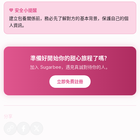
💛
安全小提醒
建立包養關係前，務必先了解對方的基本背景，保護自己的個
人資訊。
準備好開始你的甜心旅程了嗎？
加入 Sugarbee，遇見真誠對待你的人。
立即免費註冊
分享