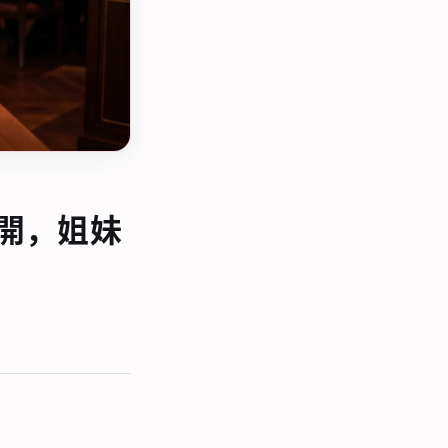
公開，姐妹