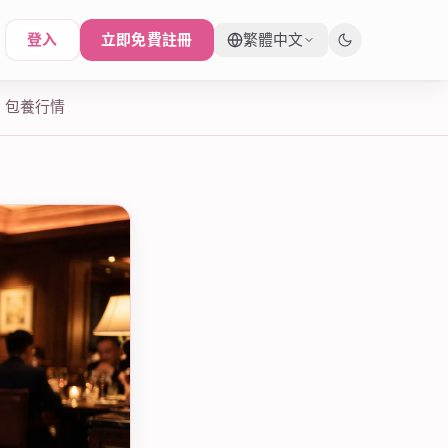
登入
立即免費註冊
繁體中文
包養行情