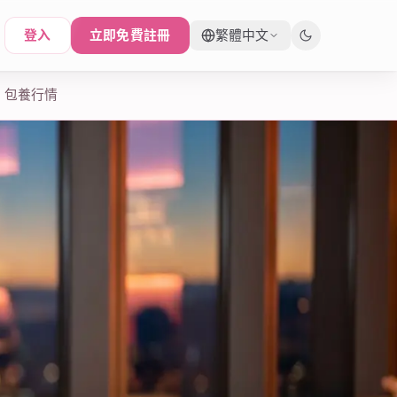
登入
立即免費註冊
繁體中文
包養行情