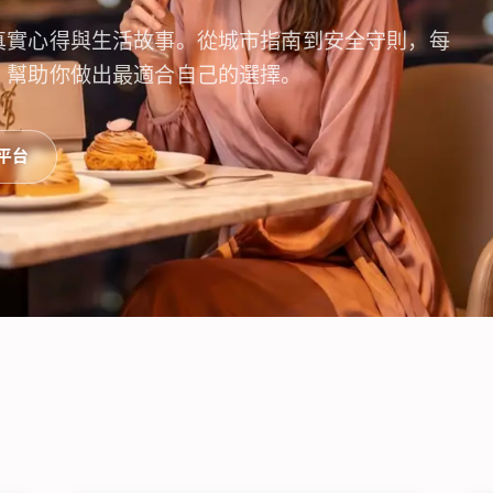
真實心得與生活故事。從城市指南到安全守則，每
，幫助你做出最適合自己的選擇。
 平台